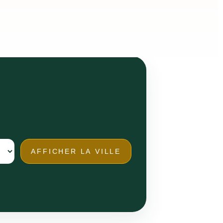
AFFICHER LA VILLE