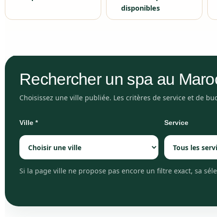
disponibles
Rechercher un spa au Maro
Choisissez une ville publiée. Les critères de service et de bu
Ville
*
Service
Si la page ville ne propose pas encore un filtre exact, sa sé