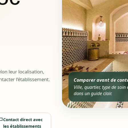
n leur localisation,
ntacter l’établissement.
Comparer avant de cont
Ville, quartier, type de soi
dans un guide clair.
Contact direct avec
les établissements