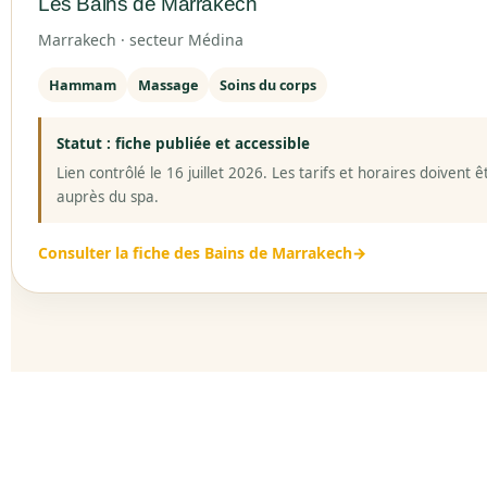
Les Bains de Marrakech
Marrakech · secteur Médina
Hammam
Massage
Soins du corps
Statut : fiche publiée et accessible
Lien contrôlé le 16 juillet 2026. Les tarifs et horaires doivent 
auprès du spa.
Consulter la fiche des Bains de Marrakech
→